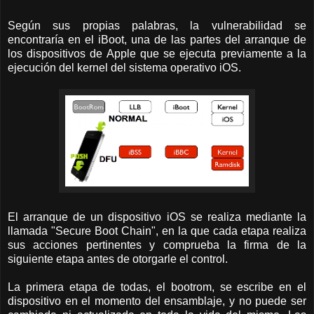
Según sus propias palabras, la vulnerabilidad se
encontraría en el iBoot, una de las partes del arranque de
los dispositivos de Apple que se ejecuta previamente a la
ejecución del kernel del sistema operativo iOS.
El arranque de un dispositivo iOS se realiza mediante la
llamada "Secure Boot Chain", en la que cada etapa realiza
sus acciones pertinentes y comprueba la firma de la
siguiente etapa antes de otorgarle el control.
La primera etapa de todas, el bootrom, se escribe en el
dispositivo en el momento del ensamblaje, y no puede ser