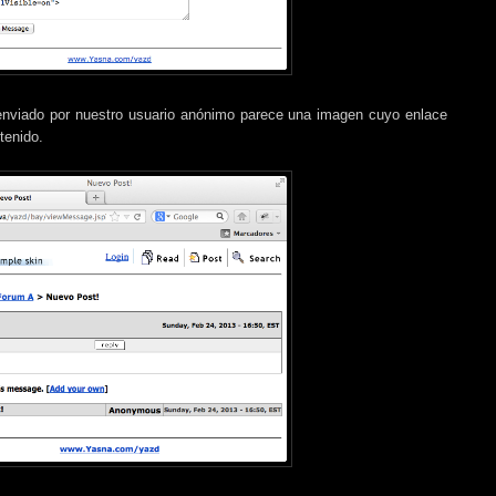
enviado por nuestro usuario anónimo parece una imagen cuyo enlace
tenido.