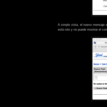
A simple vista, el nuevo mensaje 
está roto y no puede mostrar el con