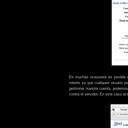
En muchas ocasiones es posible c
interés ya que cualquier usuario p
gestionar nuestra cuenta, podemos 
contra el servidor. En este caso ac