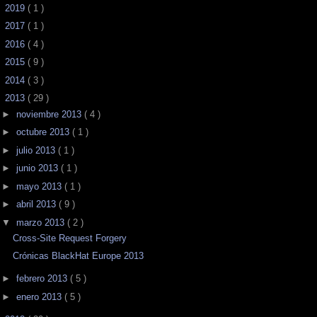
►
2019
( 1 )
►
2017
( 1 )
►
2016
( 4 )
►
2015
( 9 )
►
2014
( 3 )
▼
2013
( 29 )
►
noviembre 2013
( 4 )
►
octubre 2013
( 1 )
►
julio 2013
( 1 )
►
junio 2013
( 1 )
►
mayo 2013
( 1 )
►
abril 2013
( 9 )
▼
marzo 2013
( 2 )
Cross-Site Request Forgery
Crónicas BlackHat Europe 2013
►
febrero 2013
( 5 )
►
enero 2013
( 5 )