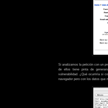
Si analizamos la petición con un 
de ellos tiene pinta de generar
vulnerabilidad. ¿Qué ocurriría si 
navegador pero con los datos que 