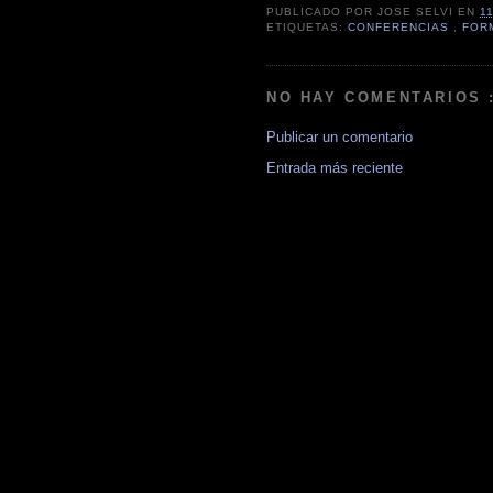
PUBLICADO POR
JOSE SELVI
EN
1
ETIQUETAS:
CONFERENCIAS
,
FOR
NO HAY COMENTARIOS 
Publicar un comentario
Entrada más reciente