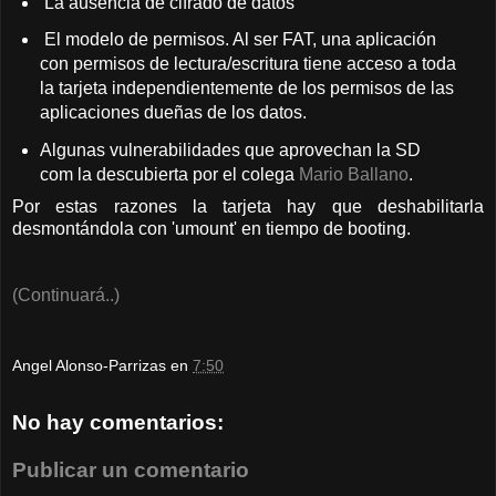
La ausencia de cifrado de datos
El modelo de permisos. Al ser FAT, una aplicación
con permisos de lectura/escritura tiene acceso a toda
la tarjeta independientemente de los permisos de las
aplicaciones dueñas de los datos.
Algunas vulnerabilidades que aprovechan la SD
com la descubierta por el colega
Mario Ballano
.
Por estas razones la tarjeta hay que deshabilitarla
desmontándola con 'umount' en tiempo de booting.
(Continuará..)
Angel Alonso-Parrizas
en
7:50
No hay comentarios:
Publicar un comentario