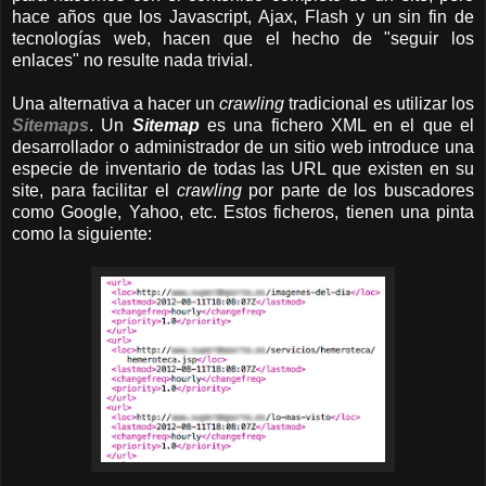
hace años que los Javascript, Ajax, Flash y un sin fin de
tecnologías web, hacen que el hecho de "seguir los
enlaces" no resulte nada trivial.
Una alternativa a hacer un
crawling
tradicional es utilizar los
Sitemaps
. Un
Sitemap
es una fichero XML en el que el
desarrollador o administrador de un sitio web introduce una
especie de inventario de todas las URL que existen en su
site, para facilitar el
crawling
por parte de los buscadores
como Google, Yahoo, etc. Estos ficheros, tienen una pinta
como la siguiente: