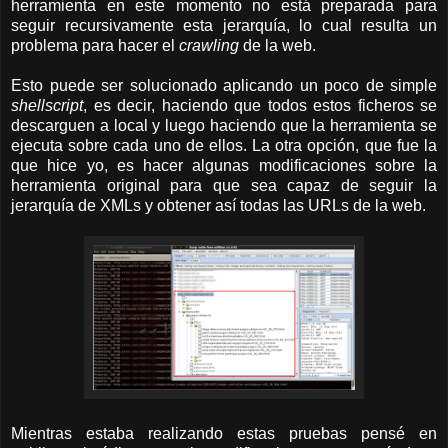
herramienta en este momento no está preparada para
seguir recursivamente esta jerarquía, lo cual resulta un
problema para hacer el
crawling
de la web.
Esto puede ser solucionado aplicando un poco de simple
shellscript
, es decir, haciendo que todos estos ficheros se
descarguen a local y luego haciendo que la herramienta se
ejecuta sobre cada uno de ellos. La otra opción, que fue la
que hice yo, es hacer algunas modificaciones sobre la
herramienta original para que sea capaz de seguir la
jerarquía de XMLs y obtener así todas las URLs de la web.
Mientras estaba realizando estas pruebas pensé en