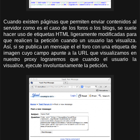
Cuando existen páginas que permiten enviar contenidos al
servidor como es el caso de los foros o los blogs, se suele
hacer uso de etiquetas HTML ligeramente modificadas para
que realicen la petición cuando un usuario las visualiza.
Así, si se publica un mensaje el el foro con una etiqueta de
imagen cuyo campo apunte a la URL que visualizamos en
nuestro proxy lograremos que cuando el usuario la
visualice, ejecute involuntariamente la petición.