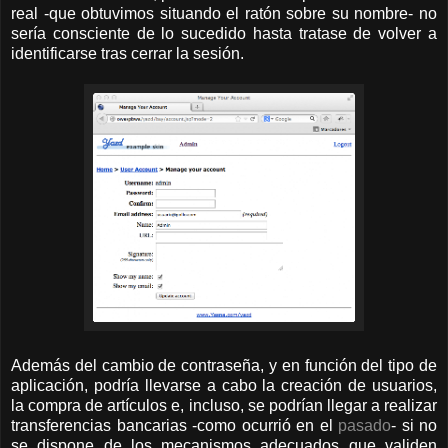
real -que obtuvimos situando el ratón sobre su nombre- no
sería consciente de lo sucedido hasta tratase de volver a
identificarse tras cerrar la sesión.
Además del cambio de contraseña, y en función del tipo de
aplicación, podría llevarse a cabo la creación de usuarios,
la compra de artículos e, incluso, se podrían llegar a realizar
transferencias bancarias -como ocurrió en el
pasado
- si no
se dispone de los mecanismos adecuados que validen