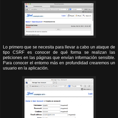
Lo primero que se necesita para llevar a cabo un ataque de
tipo CSRF es conocer de qué forma se realizan las
peticiones en las páginas que envían información sensible.
Para conocer el entorno más en profundidad crearemos un
usuario en la aplicación.