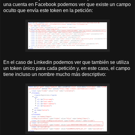
una cuenta en Facebook podemos ver que existe un campo
oculto que envía este token en la petición:
En el caso de Linkedin podemos ver que también se utiliza
un token único para cada petición y, en este caso, el campo
tiene incluso un nombre mucho más descriptivo: