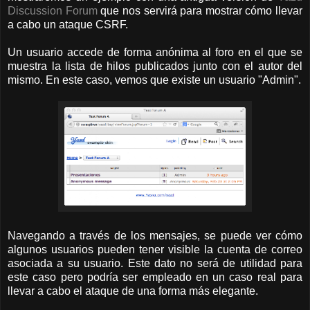
Discussion Forum
que nos servirá para mostrar cómo llevar
a cabo un ataque CSRF.
Un usuario accede de forma anónima al foro en el que se
muestra la lista de hilos publicados junto con el autor del
mismo. En este caso, vemos que existe un usuario "Admin".
Navegando a través de los mensajes, se puede ver cómo
algunos usuarios pueden tener visible la cuenta de correo
asociada a su usuario. Este dato no será de utilidad para
este caso pero podría ser empleado en un caso real para
llevar a cabo el ataque de una forma más elegante.