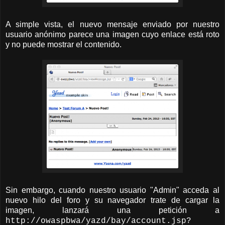
A simple vista, el nuevo mensaje enviado por nuestro
usuario anónimo parece una imagen cuyo enlace está roto
y no puede mostrar el contenido.
Sin embargo, cuando nuestro usuario "Admin" acceda al
nuevo hilo del foro y su navegador trate de cargar la
imagen, lanzará una petición a
http://owaspbwa/yazd/bay/account.jsp?