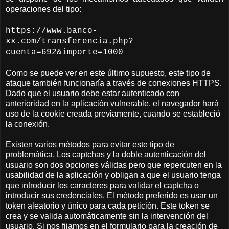
operaciones del tipo:
https://www.banco-
xx.com/transferencia.php?
cuenta=692&importe=1000
Como se puede ver en este último supuesto, este tipo de
ataque también funcionaría a través de conexiones HTTPS.
Dado que el usuario debe estar autenticado con
anterioridad en la aplicación vulnerable, el navegador hará
uso de la cookie creada previamente, cuando se estableció
la conexión.
Existen varios métodos para evitar este tipo de
problemática. Los captchas y la doble autenticación del
usuario son dos opciones válidas pero que repercuten en la
usabilidad de la aplicación y obligan a que el usuario tenga
que introducir los caracteres para validar el captcha o
introducir sus credenciales. El método preferido es usar un
token aleatorio y único para cada petición. Este token se
crea y se valida automáticamente sin la intervención del
usuario. Si nos fijamos en el formulario para la creación de