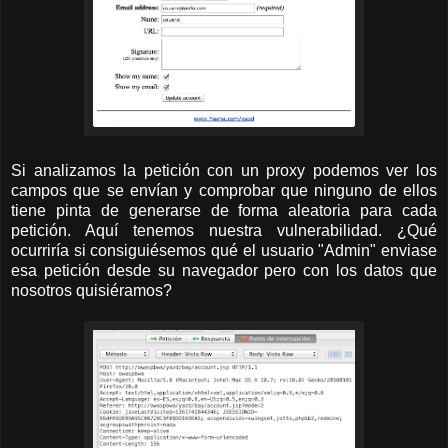
Si analizamos la petición con un proxy podemos ver los
campos que se envían y comprobar que ninguno de ellos
tiene pinta de generarse de forma aleatoria para cada
petición. Aquí tenemos nuestra vulnerabilidad. ¿Qué
ocurriría si consiguiésemos qué el usuario "Admin" enviase
esa petición desde su navegador pero con los datos que
nosotros quisiéramos?