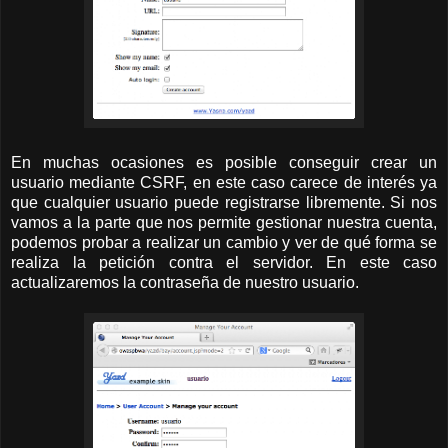
En muchas ocasiones es posible conseguir crear un
usuario mediante CSRF, en este caso carece de interés ya
que cualquier usuario puede registrarse libremente. Si nos
vamos a la parte que nos permite gestionar nuestra cuenta,
podemos probar a realizar un cambio y ver de qué forma se
realiza la petición contra el servidor. En este caso
actualizaremos la contraseña de nuestro usuario.