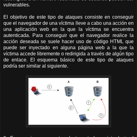
vulnerables.
El objetivo de este tipo de ataques consiste en conseguir
que el navegador de una víctima lleve a cabo una acción en
una aplicación web en la que la víctima se encuentra
autenticada. Para conseguir que el navegador realice la
acción deseada se suele hacer uso de código HTML que
puede ser inyectado en alguna página web a la que la
víctima accede libremente o redirigida a través de algún tipo
de enlace. El esquema básico de este tipo de ataques
podría ser similar al siguiente.